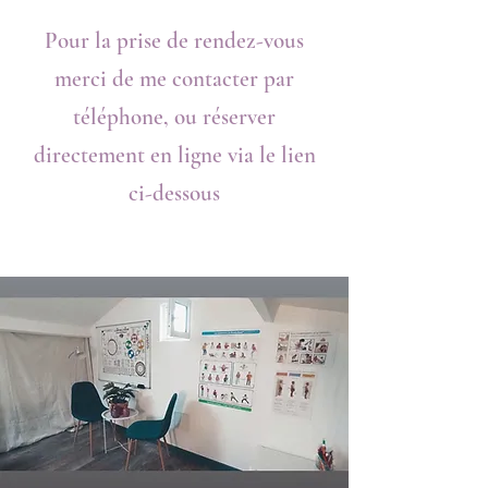
Pour la prise de rendez-vous
merci de me contacter par
téléphone, ou réserver
directement en ligne via le lien
ci-dessous